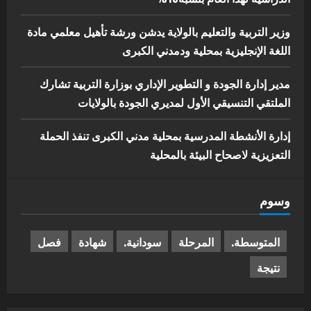
وزير التربية والتعليم بالولاية يدشن ورشة تأهيل معلمي مادة
اللغة الإنجليزية بمحلية ودمدني الكبرى
مدير إدارة الجودة و التطوير الإداري بوزارة التربية تشارك
الملتقي التنسيقي الأول لمديري الجودة بالولايات
إدارة الأنشطة المدرسية بمحلية مدني الكبرى تنفذ الحملة
التعزيزية لاصحاح البيئة بالمحلية
وسوم
المتوسطة.
المرحلة
سودانية.
شهادة
فصل
نتيجة