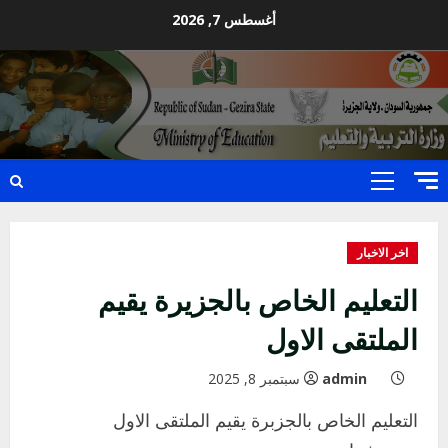
Ski
أغسطس 7, 2026
t
conten
Primary
Menu
اخر الاخبار
التعليم الخاص بالجزيرة يقيم
الملتقى الاول
admin
سبتمبر 8, 2025
التعليم الخاص بالجزبرة يقيم الملتقى الاول