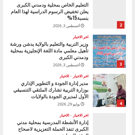
التعليم الخاص بمحلية ودمدني الكبرى
يعلن تخفيض الرسوم الدراسية لهذا العام
بنسبة15%
2
أغسطس 3, 2026
اخر الاخبار
وزير التربية والتعليم بالولاية يدشن ورشة
تأهيل معلمي مادة اللغة الإنجليزية بمحلية
ودمدني الكبرى
3
أغسطس 3, 2026
اخر الاخبار
الاخبار
مدير إدارة الجودة و التطوير الإداري
بوزارة التربية تشارك الملتقي التنسيقي
الأول لمديري الجودة بالولايات
4
يوليو 29, 2026
اخر الاخبار
الاخبار
إدارة الأنشطة المدرسية بمحلية مدني
الكبرى تنفذ الحملة التعزيزية لاصحاح