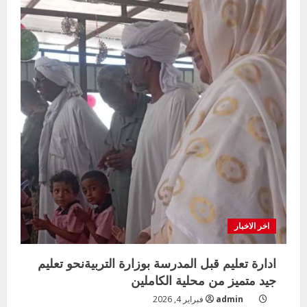
اخر الاخبار
ادارة تعليم قبل المدرسة بوزارة التربيةنحو تعليم
جيد متميز من محلية الكاملين
admin
فبراير 4, 2026