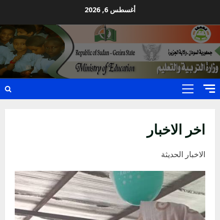
Ski
أغسطس 6, 2026
t
conten
Primary
Menu
اخر الاخبار
الاخبار الحديثة