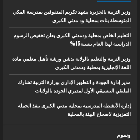
الكبرى تنفذ الحملة التعزيزية لاصحاح
البيئة بالمحلية
وزير التربية بالجزيرة يشهد تكريم المتفوقين بمدرسة المكي
5
المتوسطة بنات بمحلية ود مدني الكبرى
يوليو 29, 2026
التعليم الخاص بمحلية ودمدني الكبرى يعلن تخفيض الرسوم
الدراسية لهذا العام بنسبة15%
وزير التربية والتعليم بالولاية يدشن ورشة تأهيل معلمي مادة
اللغة الإنجليزية بمحلية ودمدني الكبرى
مدير إدارة الجودة و التطوير الإداري بوزارة التربية تشارك
الملتقي التنسيقي الأول لمديري الجودة بالولايات
إدارة الأنشطة المدرسية بمحلية مدني الكبرى تنفذ الحملة
التعزيزية لاصحاح البيئة بالمحلية
وسوم