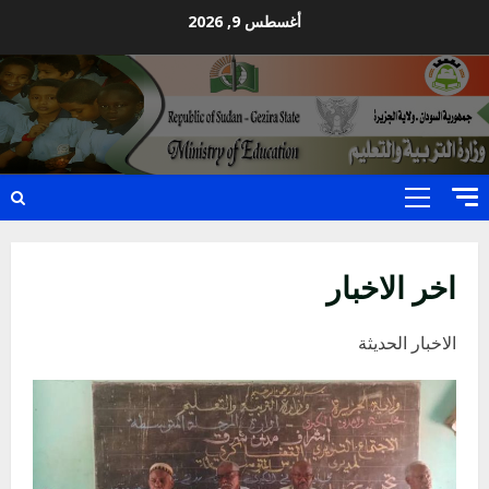
Ski
أغسطس 9, 2026
t
conten
Primary
Menu
اخر الاخبار
الاخبار الحديثة