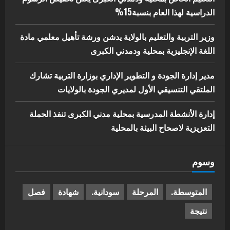
الدراسية لهذا العام بنسبة15%
وزير التربية والتعليم بالولاية يدشن ورشة تأهيل معلمي مادة
اللغة الإنجليزية بمحلية ودمدني الكبرى
مدير إدارة الجودة و التطوير الإداري بوزارة التربية تشارك
الملتقي التنسيقي الأول لمديري الجودة بالولايات
إدارة الأنشطة المدرسية بمحلية مدني الكبرى تنفذ الحملة
التعزيزية لاصحاح البيئة بالمحلية
وسوم
المتوسطة.
المرحلة
سودانية.
شهادة
فصل
نتيجة