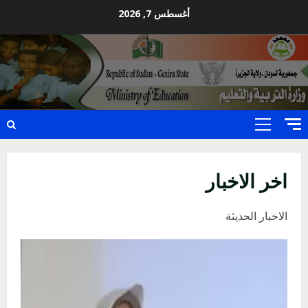
Ski
أغسطس 7, 2026
t
conten
Primary
Menu
اخر الاخبار
الاخبار الحديثة