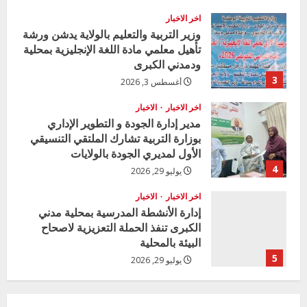
اخر الاخبار
وزير التربية والتعليم بالولاية يدشن ورشة
تأهيل معلمي مادة اللغة الإنجليزية بمحلية
ودمدني الكبرى
3
أغسطس 3, 2026
اخر الاخبار
الاخبار
مدير إدارة الجودة و التطوير الإداري
بوزارة التربية تشارك الملتقي التنسيقي
الأول لمديري الجودة بالولايات
4
يوليو 29, 2026
اخر الاخبار
الاخبار
إدارة الأنشطة المدرسية بمحلية مدني
الكبرى تنفذ الحملة التعزيزية لاصحاح
البيئة بالمحلية
5
يوليو 29, 2026
اخر الاخبار
وزير التربية بالجزيرة يشهد تكريم