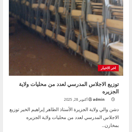
اخر الاخبار
توزيع الاجلاس المدرسي لعدد من محليات ولاية
الجزيره
admin
أكتوبر 28, 2025
دشن والي ولاية الجزيرة الأستاذ الطاهر إبراهيم الخير توزيع
الاجلاس المدرسي لعدد من محليات ولاية الجزيره
بمخازن...