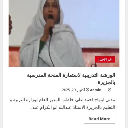
اخر الاخبار
الورشة التدريبية لاستمارة المنحة المدرسية
بالجزيرة
admin
أكتوبر 29, 2025
مدني ابتهاج احمد علي خاطب المدير العام لوزارة التربية و
التعليم بالجزيرة الاستاذ عبدالله ابو الكرام عبد...
Read
Read More
more
about