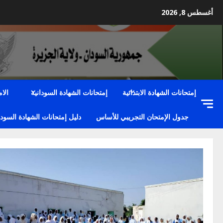
Ski
أغسطس 8, 2026
t
conten
إمتحانات الشهادة الابتدائية
إمتحانات الشهادة السودانية
الا
جدول الإمتحان التجريبي للأساس
دليل إمتحانات الشهادة السودا