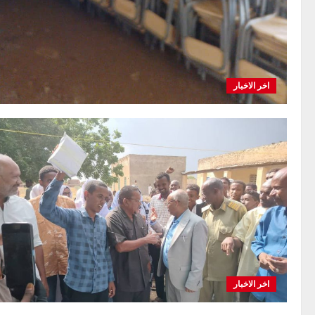
اخر الاخبار
اخر الاخبار