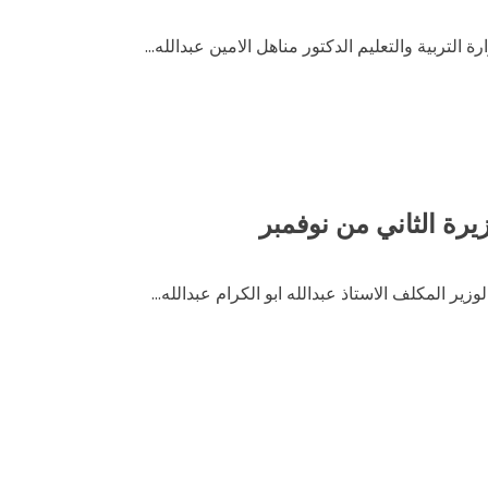
التربية والتعليم الدكتور مناهل الامين عبدالله...
وزير المكلف الاستاذ عبدالله ابو الكرام عبدالله...