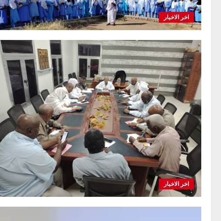
اخر الاخبار
اخر الاخبار