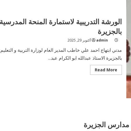
الورشة التدريبية لاستمارة المنحة المدرسية
بالجزيرة
admin
أكتوبر 29, 2025
مدني ابتهاج احمد علي خاطب المدير العام لوزارة التربية و التعليم
بالجزيرة الاستاذ عبدالله ابو الكرام عبد...
Read
Read More
more
about
الورشة
التدريبية
لاستمارة
المنحة
المدرسية
بالجزيرة