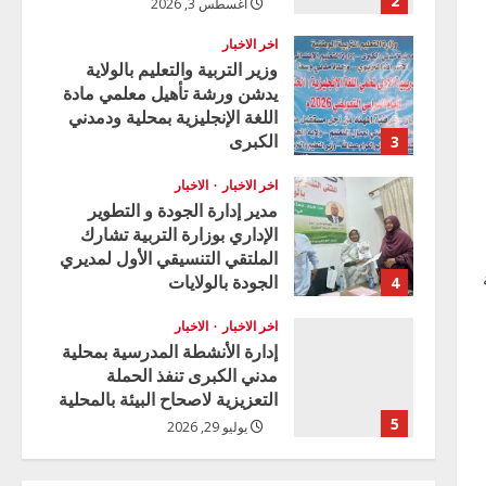
2
أغسطس 3, 2026
اخر الاخبار
وزير التربية والتعليم بالولاية
يدشن ورشة تأهيل معلمي مادة
اللغة الإنجليزية بمحلية ودمدني
الكبرى
3
أغسطس 3, 2026
اخر الاخبار
الاخبار
مدير إدارة الجودة و التطوير
الإداري بوزارة التربية تشارك
الملتقي التنسيقي الأول لمديري
الجودة بالولايات
4
يوليو 29, 2026
اخر الاخبار
الاخبار
إدارة الأنشطة المدرسية بمحلية
مدني الكبرى تنفذ الحملة
التعزيزية لاصحاح البيئة بالمحلية
5
يوليو 29, 2026
اخر الاخبار