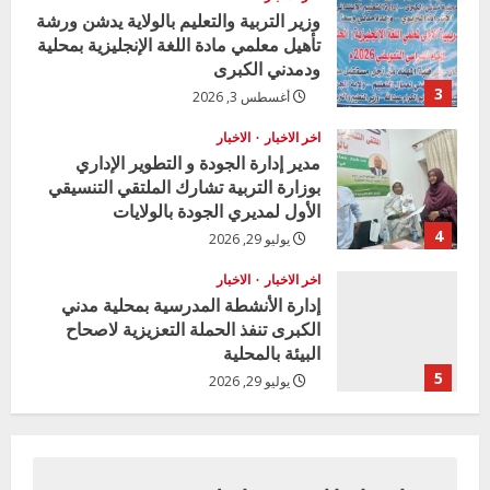
وزير التربية والتعليم بالولاية يدشن ورشة
تأهيل معلمي مادة اللغة الإنجليزية بمحلية
ودمدني الكبرى
3
أغسطس 3, 2026
اخر الاخبار
الاخبار
مدير إدارة الجودة و التطوير الإداري
بوزارة التربية تشارك الملتقي التنسيقي
الأول لمديري الجودة بالولايات
4
يوليو 29, 2026
اخر الاخبار
الاخبار
إدارة الأنشطة المدرسية بمحلية مدني
الكبرى تنفذ الحملة التعزيزية لاصحاح
البيئة بالمحلية
5
يوليو 29, 2026
اخر الاخبار
وزير التربية بالجزيرة يشهد تكريم
المتفوقين بمدرسة المكي المتوسطة