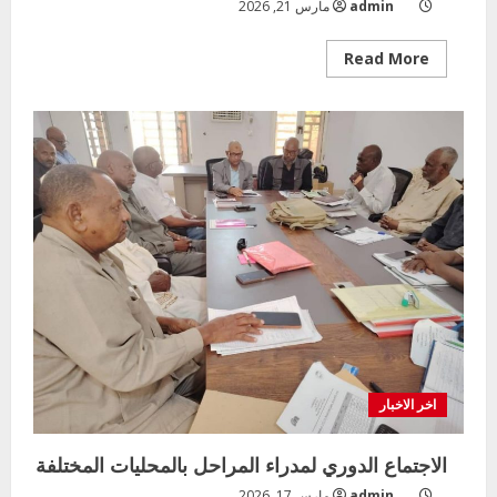
admin
مارس 21, 2026
Read
Read More
more
about
عيد
مبارك
اخر الاخبار
الاجتماع الدوري لمدراء المراحل بالمحليات المختلفة
admin
مارس 17, 2026