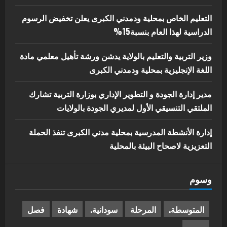
التعليم الخاص بمحلية ودمدني الكبرى يعلن تخفيض الرسوم
الدراسية لهذا العام بنسبة15%
وزير التربية والتعليم بالولاية يدشن ورشة تأهيل معلمي مادة
اللغة الإنجليزية بمحلية ودمدني الكبرى
مدير إدارة الجودة و التطوير الإداري بوزارة التربية تشارك
الملتقي التنسيقي الأول لمديري الجودة بالولايات
إدارة الأنشطة المدرسية بمحلية مدني الكبرى تنفذ الحملة
التعزيزية لاصحاح البيئة بالمحلية
وسوم
المتوسطة.
المرحلة
سودانية.
شهادة
فصل