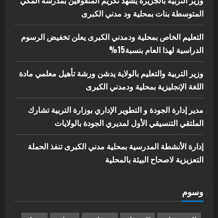
5
المتوسطة بنات بمحلية ود مدني الكبرى
يوليو 29, 2026
التعليم الخاص بمحلية ودمدني الكبرى يعلن تخفيض الرسوم
الدراسية لهذا العام بنسبة15%
وزير التربية والتعليم بالولاية يدشن ورشة تأهيل معلمي مادة
اللغة الإنجليزية بمحلية ودمدني الكبرى
مدير إدارة الجودة و التطوير الإداري بوزارة التربية تشارك
الملتقي التنسيقي الأول لمديري الجودة بالولايات
إدارة الأنشطة المدرسية بمحلية مدني الكبرى تنفذ الحملة
التعزيزية لاصحاح البيئة بالمحلية
وسوم