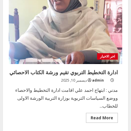
اخر الاخبار
ادارة التخطيط التربوي تقيم ورشة الكتاب الاحصائي
admin
ديسمبر 10, 2025
مدني : ابتهاج احمد علي اقامت ادارة التخطيط والاحصاء
ووضع السياسات التربوية بوزارة التربية الورشة الاولى
للخطاب...
Read
Read More
more
about
ادارة