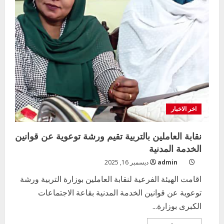
اخر الاخبار
نقابة العاملين بالتربية تقيم ورشة توعوية عن قوانين
الخدمة المدنية
admin
ديسمبر 16, 2025
اقامت الهيئة الفرعية لنقابة العاملين بوزارة التربية ورشة
توعوية عن قوانين الخدمة المدنية بقاعة الاجتماعات
الكبرى بوزارة...