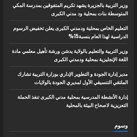
البيئة بالمحلية
وزير التربية بالجزيرة يشهد تكريم المتفوقين بمدرسة المكي
5
المتوسطة بنات بمحلية ود مدني الكبرى
يوليو 29, 2026
التعليم الخاص بمحلية ودمدني الكبرى يعلن تخفيض الرسوم
الدراسية لهذا العام بنسبة15%
وزير التربية والتعليم بالولاية يدشن ورشة تأهيل معلمي مادة
اللغة الإنجليزية بمحلية ودمدني الكبرى
مدير إدارة الجودة و التطوير الإداري بوزارة التربية تشارك
الملتقي التنسيقي الأول لمديري الجودة بالولايات
إدارة الأنشطة المدرسية بمحلية مدني الكبرى تنفذ الحملة
التعزيزية لاصحاح البيئة بالمحلية
وسوم