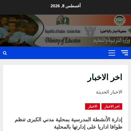
Ski
أغسطس 8, 2026
t
conten
Primary
Menu
اخر الاخبار
الاخبار الحديثة
اخر الاخبار
الاخبار
إدارة الأنشطة المدرسية بمحلية مدني الكبرى تنظم
طوافا اداريا على إدارتها بالمحلية