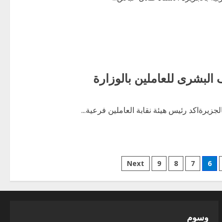
ف البشرى للعاملين بالوزارة
لجزيرةاكد رئيس هيئة نقابة العاملين فرعية...
Next
9
8
7
6
وسوم