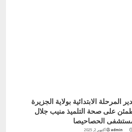
ير المرحلة الابتدائية بولاية الجزيرة
مئن على صحة التلميذ منيب جلال
ستشفى الحصاحيصا
admin
أكتوبر 2, 2025