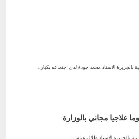
ية بالجزيرة الاستاذ محمد جودة لدى اجتماعه بكبار...
وما علاجيا مجاني بالوزارة
بية بالجزيرة الاستاذ طلال عباس...