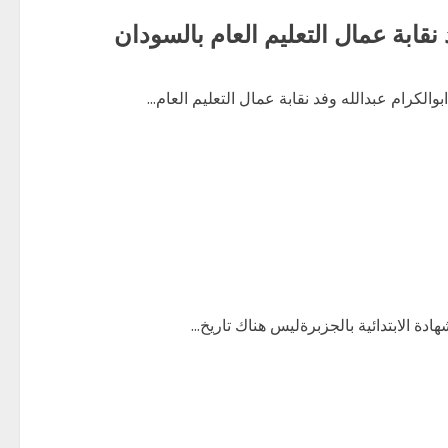
نقابة عمال التعليم العام بالسودان
بوالكرام عبدالله وفد نقابة عمال التعليم العام...
دة الابتدائية بالجزبرةليس هناك تاريخ...