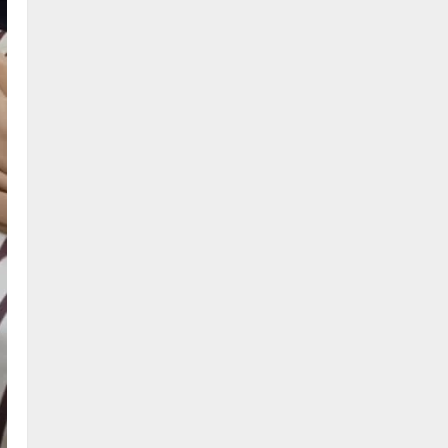
الجودة بالولايات
4
يوليو 29, 2026
اخر الاخبار
الاخبار
إدارة الأنشطة المدرسية بمحلية
مدني الكبرى تنفذ الحملة
التعزيزية لاصحاح البيئة بالمحلية
5
يوليو 29, 2026