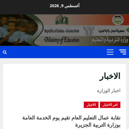
Ski
أغسطس 9, 2026
t
conten
Primary
Menu
الاخبار
اخبار الوزارة
اخر الاخبار
الاخبار
نقابة عمال التعليم العام تقيم يوم الخدمة العامة
بوزارة التربية الجزيرة