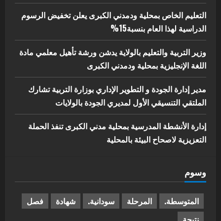
التعليم الخاص بمحلية ودمدني الكبرى يعلن تخفيض الرسوم
الدراسية لهذا العام بنسبة15%
وزير التربية والتعليم بالولاية يدشن ورشة تأهيل معلمي مادة
اللغة الإنجليزية بمحلية ودمدني الكبرى
مدير إدارة الجودة و التطوير الإداري بوزارة التربية تشارك
الملتقي التنسيقي الأول لمديري الجودة بالولايات
إدارة الأنشطة المدرسية بمحلية مدني الكبرى تنفذ الحملة
التعزيزية لاصحاح البيئة بالمحلية
وسوم
المتوسطة.
المرحلة
سودانية.
شهادة
فصل
نتيجة