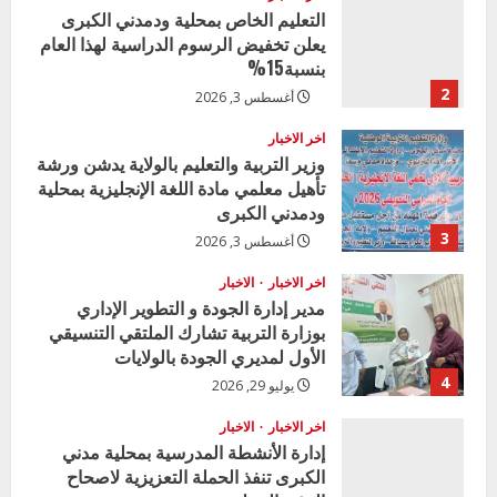
2
أغسطس 3, 2026
اخر الاخبار
وزير التربية والتعليم بالولاية يدشن ورشة
تأهيل معلمي مادة اللغة الإنجليزية بمحلية
ودمدني الكبرى
3
أغسطس 3, 2026
اخر الاخبار
الاخبار
مدير إدارة الجودة و التطوير الإداري
بوزارة التربية تشارك الملتقي التنسيقي
الأول لمديري الجودة بالولايات
4
يوليو 29, 2026
اخر الاخبار
الاخبار
إدارة الأنشطة المدرسية بمحلية مدني
الكبرى تنفذ الحملة التعزيزية لاصحاح
البيئة بالمحلية
5
يوليو 29, 2026
اخر الاخبار