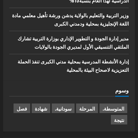
الدراسية لهذا العام بنسبة15%
وزير التربية والتعليم بالولاية يدشن ورشة تأهيل معلمي مادة
اللغة الإنجليزية بمحلية ودمدني الكبرى
مدير إدارة الجودة و التطوير الإداري بوزارة التربية تشارك
الملتقي التنسيقي الأول لمديري الجودة بالولايات
إدارة الأنشطة المدرسية بمحلية مدني الكبرى تنفذ الحملة
التعزيزية لاصحاح البيئة بالمحلية
وسوم
المتوسطة.
المرحلة
سودانية.
شهادة
فصل
نتيجة