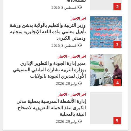
3
أغسطس 3, 2026
اخر الاخبار
الاخبار
مدير إدارة الجودة و التطوير الإداري
بوزارة التربية تشارك الملتقي التنسيقي
الأول لمديري الجودة بالولايات
4
يوليو 29, 2026
اخر الاخبار
الاخبار
إدارة الأنشطة المدرسية بمحلية مدني
الكبرى تنفذ الحملة التعزيزية لاصحاح
البيئة بالمحلية
5
يوليو 29, 2026
اخر الاخبار
وزير التربية بالجزيرة يشهد تكريم
المتفوقين بمدرسة المكي المتوسطة
بنات بمحلية ود مدني الكبرى
1
أغسطس 3, 2026