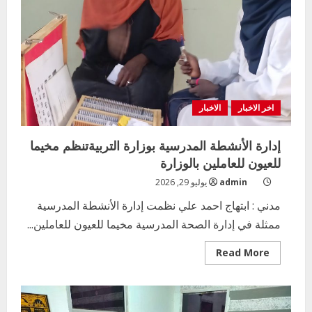
بالمحلية
اخر الاخبار
الاخبار
إدارة الأنشطة المدرسية بوزارة التربيةتنظم مخيما
للعيون للعاملين بالوزارة
admin
يوليو 29, 2026
مدني : ابتهاج احمد علي نظمت إدارة الأنشطة المدرسية
ممثلة في إدارة الصحة المدرسية مخيما للعيون للعاملين...
Read
Read More
more
about
إدارة
الأنشطة
المدرسية
بوزارة