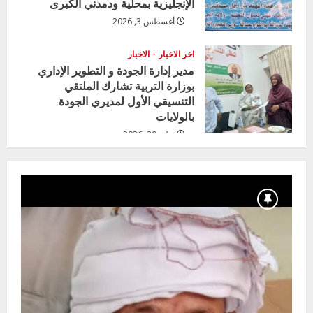
الإنجليزية بمحلية ودمدني الكبرى
أغسطس 3, 2026
اخر الاخبار
الاخبار
مدير إدارة الجودة و التطوير الإداري
بوزارة التربية تشارك الملتقي
التنسيقي الأول لمديري الجودة
بالولايات
يوليو 29, 2026