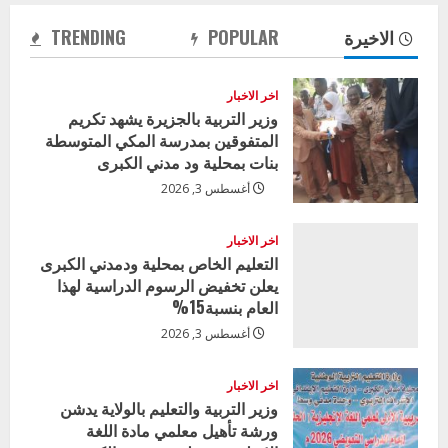
الاخيرة
POPULAR
TRENDING
اخر الاخبار
وزير التربية بالجزيرة يشهد تكريم
المتفوقين بمدرسة المكي المتوسطة
بنات بمحلية ود مدني الكبرى
أغسطس 3, 2026
اخر الاخبار
التعليم الخاص بمحلية ودمدني الكبرى
يعلن تخفيض الرسوم الدراسية لهذا
العام بنسبة15%
أغسطس 3, 2026
اخر الاخبار
وزير التربية والتعليم بالولاية يدشن
ورشة تأهيل معلمي مادة اللغة