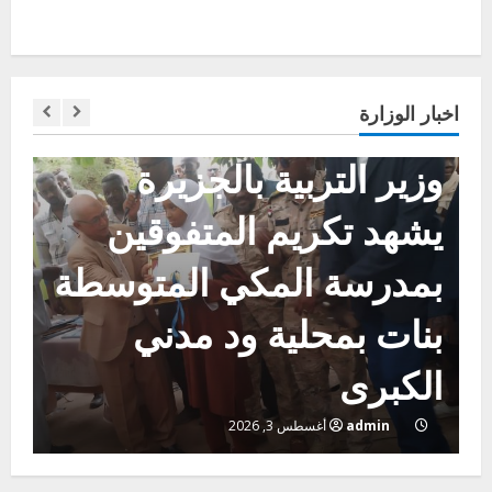
اخبار الوزارة
اخر الاخبار
التعليم الخاص بمحلية
ودمدني الكبرى يعلن
تخفيض الرسوم الدراسية
لهذا العام بنسبة15%
admin
أغسطس 3, 2026