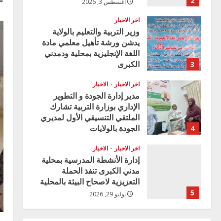
2
أغسطس 3, 2026
اخر الاخبار
وزير التربية والتعليم بالولاية
يدشن ورشة تأهيل معلمي مادة
اللغة الإنجليزية بمحلية ودمدني
الكبرى
3
أغسطس 3, 2026
اخر الاخبار
الاخبار
مدير إدارة الجودة و التطوير
الإداري بوزارة التربية تشارك
الملتقي التنسيقي الأول لمديري
الجودة بالولايات
4
يوليو 29, 2026
اخر الاخبار
الاخبار
إدارة الأنشطة المدرسية بمحلية
مدني الكبرى تنفذ الحملة
التعزيزية لاصحاح البيئة بالمحلية
5
يوليو 29, 2026
اخر الاخبار