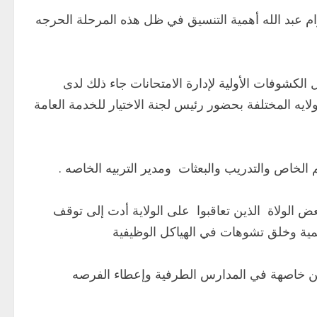
الكرام عبد الله أهمية التنسيق في ظل هذه المرحلة الحرجه
الكشوفات الأولية لإدارة الامتحانات جاء ذلك لدى
لايه المختلفة بحضور رئيس لجنة الاختيار للخدمة العامة
م الخاص والتدريب والبعثات ومدير التربيه الخاصه .
 الولاة الذين تعاقبوا على الولاية أدت إلى توقف
ين خاصهة في المدارس الطرفية وإعطاء الفرصه