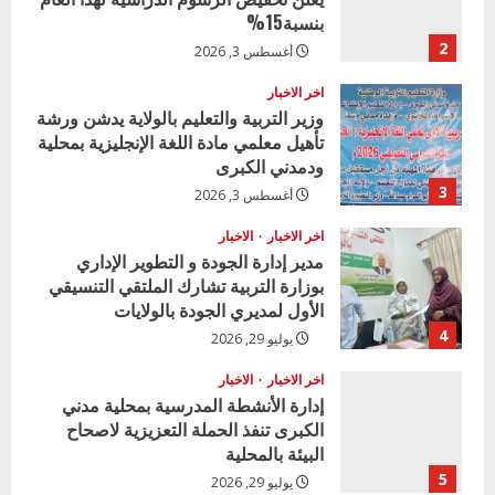
بنسبة15%
2
أغسطس 3, 2026
اخر الاخبار
وزير التربية والتعليم بالولاية يدشن ورشة
تأهيل معلمي مادة اللغة الإنجليزية بمحلية
ودمدني الكبرى
3
أغسطس 3, 2026
اخر الاخبار
الاخبار
مدير إدارة الجودة و التطوير الإداري
بوزارة التربية تشارك الملتقي التنسيقي
الأول لمديري الجودة بالولايات
4
يوليو 29, 2026
اخر الاخبار
الاخبار
إدارة الأنشطة المدرسية بمحلية مدني
الكبرى تنفذ الحملة التعزيزية لاصحاح
البيئة بالمحلية
5
يوليو 29, 2026