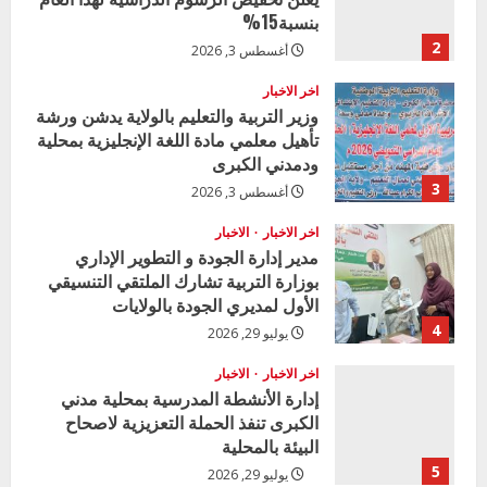
بنسبة15%
2
أغسطس 3, 2026
اخر الاخبار
وزير التربية والتعليم بالولاية يدشن ورشة
تأهيل معلمي مادة اللغة الإنجليزية بمحلية
ودمدني الكبرى
3
أغسطس 3, 2026
اخر الاخبار
الاخبار
مدير إدارة الجودة و التطوير الإداري
بوزارة التربية تشارك الملتقي التنسيقي
الأول لمديري الجودة بالولايات
4
يوليو 29, 2026
اخر الاخبار
الاخبار
إدارة الأنشطة المدرسية بمحلية مدني
الكبرى تنفذ الحملة التعزيزية لاصحاح
البيئة بالمحلية
5
يوليو 29, 2026