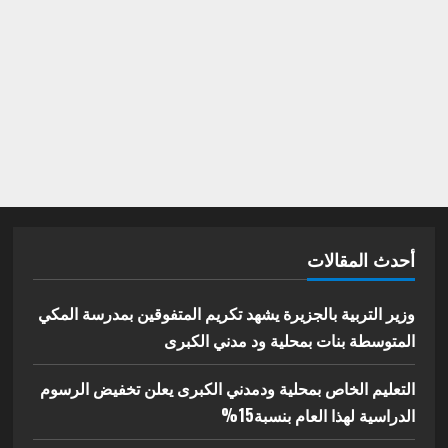
أحدث المقالات
وزير التربية بالجزيرة يشهد تكريم المتفوقين بمدرسة المكي
المتوسطة بنات بمحلية ود مدني الكبرى
التعليم الخاص بمحلية ودمدني الكبرى يعلن تخفيض الرسوم
الدراسية لهذا العام بنسبة15%