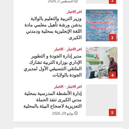
2
أغسطس 3, 2026
اخر الاخبار
وزير التربية والتعليم بالولاية
يدشن ورشة تأهيل معلمي مادة
اللغة الإنجليزية بمحلية ودمدني
الكبرى
3
أغسطس 3, 2026
اخر الاخبار
الاخبار
مدير إدارة الجودة و التطوير
الإداري بوزارة التربية تشارك
الملتقي التنسيقي الأول لمديري
الجودة بالولايات
4
يوليو 29, 2026
اخر الاخبار
الاخبار
إدارة الأنشطة المدرسية بمحلية
مدني الكبرى تنفذ الحملة
التعزيزية لاصحاح البيئة بالمحلية
5
يوليو 29, 2026
اخر الاخبار