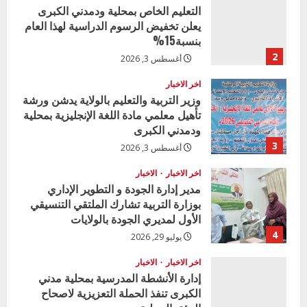
التعليم الخاص بمحلية ودمدني الكبرى
يعلن تخفيض الرسوم الدراسية لهذا العام
بنسبة15%
2
أغسطس 3, 2026
اخر الاخبار
وزير التربية والتعليم بالولاية يدشن ورشة
تأهيل معلمي مادة اللغة الإنجليزية بمحلية
ودمدني الكبرى
3
أغسطس 3, 2026
اخر الاخبار
الاخبار
مدير إدارة الجودة و التطوير الإداري
بوزارة التربية تشارك الملتقي التنسيقي
الأول لمديري الجودة بالولايات
4
يوليو 29, 2026
اخر الاخبار
الاخبار
إدارة الأنشطة المدرسية بمحلية مدني
الكبرى تنفذ الحملة التعزيزية لاصحاح