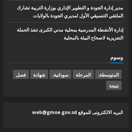
مدير إدارة الجودة و التطوير الإداري بوزارة التربية تشارك
الملتقي التنسيقي الأول لمديري الجودة بالولايات
إدارة الأنشطة المدرسية بمحلية مدني الكبرى تنفذ الحملة
التعزيزية لاصحاح البيئة بالمحلية
وسوم
المتوسطة.
المرحلة
سودانية.
شهادة
فصل
نتيجة
ا
لبريد الالكترونى للموقع web@gmoe.gov.sd