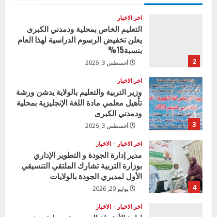
اخر الاخبار
التعليم الخاص بمحلية ودمدني الكبرى
يعلن تخفيض الرسوم الدراسية لهذا العام
بنسبة15%
2
أغسطس 3, 2026
اخر الاخبار
وزير التربية والتعليم بالولاية يدشن ورشة
تأهيل معلمي مادة اللغة الإنجليزية بمحلية
ودمدني الكبرى
3
أغسطس 3, 2026
اخر الاخبار
الاخبار
مدير إدارة الجودة و التطوير الإداري
بوزارة التربية تشارك الملتقي التنسيقي
الأول لمديري الجودة بالولايات
4
يوليو 29, 2026
اخر الاخبار
الاخبار