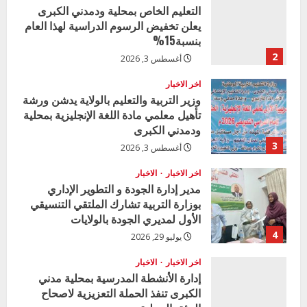
التعليم الخاص بمحلية ودمدني الكبرى
يعلن تخفيض الرسوم الدراسية لهذا العام
بنسبة15%
2
أغسطس 3, 2026
اخر الاخبار
وزير التربية والتعليم بالولاية يدشن ورشة
تأهيل معلمي مادة اللغة الإنجليزية بمحلية
ودمدني الكبرى
3
أغسطس 3, 2026
اخر الاخبار
الاخبار
مدير إدارة الجودة و التطوير الإداري
بوزارة التربية تشارك الملتقي التنسيقي
الأول لمديري الجودة بالولايات
4
يوليو 29, 2026
اخر الاخبار
الاخبار
إدارة الأنشطة المدرسية بمحلية مدني
الكبرى تنفذ الحملة التعزيزية لاصحاح