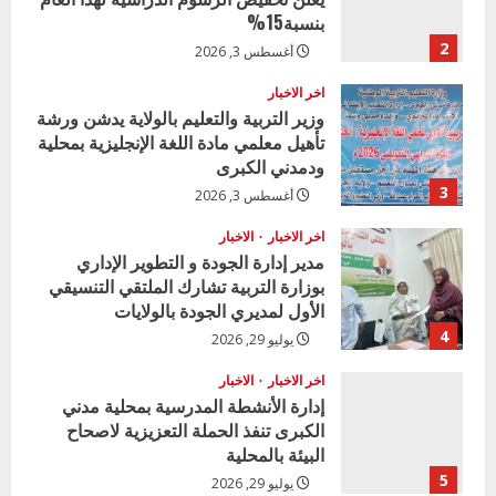
بنسبة15%
2
أغسطس 3, 2026
اخر الاخبار
وزير التربية والتعليم بالولاية يدشن ورشة
تأهيل معلمي مادة اللغة الإنجليزية بمحلية
ودمدني الكبرى
3
أغسطس 3, 2026
اخر الاخبار
الاخبار
مدير إدارة الجودة و التطوير الإداري
بوزارة التربية تشارك الملتقي التنسيقي
الأول لمديري الجودة بالولايات
4
يوليو 29, 2026
اخر الاخبار
الاخبار
إدارة الأنشطة المدرسية بمحلية مدني
الكبرى تنفذ الحملة التعزيزية لاصحاح
البيئة بالمحلية
5
يوليو 29, 2026