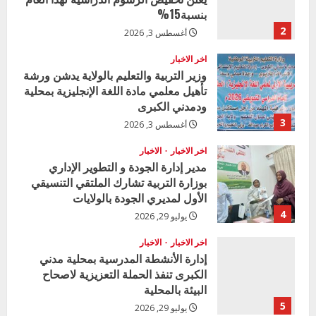
بنسبة15%
2
أغسطس 3, 2026
اخر الاخبار
وزير التربية والتعليم بالولاية يدشن ورشة
تأهيل معلمي مادة اللغة الإنجليزية بمحلية
ودمدني الكبرى
3
أغسطس 3, 2026
اخر الاخبار
الاخبار
مدير إدارة الجودة و التطوير الإداري
بوزارة التربية تشارك الملتقي التنسيقي
الأول لمديري الجودة بالولايات
4
يوليو 29, 2026
اخر الاخبار
الاخبار
إدارة الأنشطة المدرسية بمحلية مدني
الكبرى تنفذ الحملة التعزيزية لاصحاح
البيئة بالمحلية
5
يوليو 29, 2026