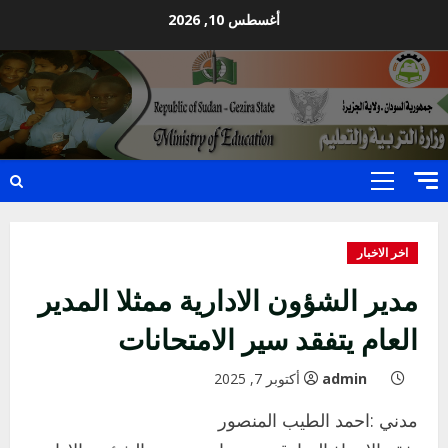
Ski
أغسطس 10, 2026
t
conten
Primary
Menu
اخر الاخبار
مدير الشؤون الادارية ممثلا المدير
العام يتفقد سير الامتحانات
admin
أكتوبر 7, 2025
مدني :احمد الطيب المنصور