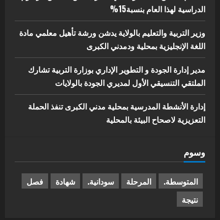
الدراسية لهذا العام بنسبة15%
وزير التربية والتعليم بالولاية يدشن ورشة تأهيل معلمي مادة
اللغة الإنجليزية بمحلية ودمدني الكبرى
مدير إدارة الجودة و التطوير الإداري بوزارة التربية تشارك
الملتقي التنسيقي الأول لمديري الجودة بالولايات
إدارة الأنشطة المدرسية بمحلية مدني الكبرى تنفذ الحملة
التعزيزية لاصحاح البيئة بالمحلية
وسوم
المتوسطة.
المرحلة
سودانية.
شهادة
فصل
نتيجة