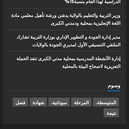
الدراسية لهذا العام بنسبة15%
وزير التربية والتعليم بالولاية يدشن ورشة تأهيل معلمي مادة
اللغة الإنجليزية بمحلية ودمدني الكبرى
مدير إدارة الجودة و التطوير الإداري بوزارة التربية تشارك
الملتقي التنسيقي الأول لمديري الجودة بالولايات
إدارة الأنشطة المدرسية بمحلية مدني الكبرى تنفذ الحملة
التعزيزية لاصحاح البيئة بالمحلية
وسوم
المتوسطة.
المرحلة
سودانية.
شهادة
فصل
نتيجة