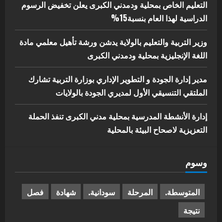
التعليم الخاص بمحلية ودمدني الكبرى يعلن تخفيض الرسوم
الدراسية لهذا العام بنسبة15%
وزير التربية والتعليم بالولاية يدشن ورشة تأهيل معلمي مادة
اللغة الإنجليزية بمحلية ودمدني الكبرى
مدير إدارة الجودة و التطوير الإداري بوزارة التربية تشارك
الملتقي التنسيقي الأول لمديري الجودة بالولايات
إدارة الأنشطة المدرسية بمحلية مدني الكبرى تنفذ الحملة
التعزيزية لاصحاح البيئة بالمحلية
وسوم
المتوسطة.
المرحلة
سودانية.
شهادة
فصل
نتيجة