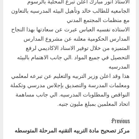
الاستاذ انور مبارك اعلن تبرع المحلية بالرسوم
الجامعيه للطالب خالد وتأهيل البيئه المدرسيه بالتعاون
مع منظمات المجتمع المدني
الاستاذه نفسيه العباس عبرت عن سعادتها بهذا النجاح
المدارس الحكومية معلنه عن مشروع المدارس
المتميزه من خلال توفير الاسناد الاكاديمي لرفع
التحصيل في جميع المواد .الي جانب الاهتمام بالبيئه
المدرسيه
هذا وقد اعلن وزير التربيه والتعليم عن تبرعه لمعلمي
ومعلمات المدرسة والتصديق بإجلاس مدرسي وتكملة
النواقص والمطلوبات المدرسيه. الي جانب مساهمة
اتحاد المعلمين بمبلغ مليون جنيه.
C
Previous:
مركز تصحيح مادة التربيه التقنيه المرحلة المتوسطه
o