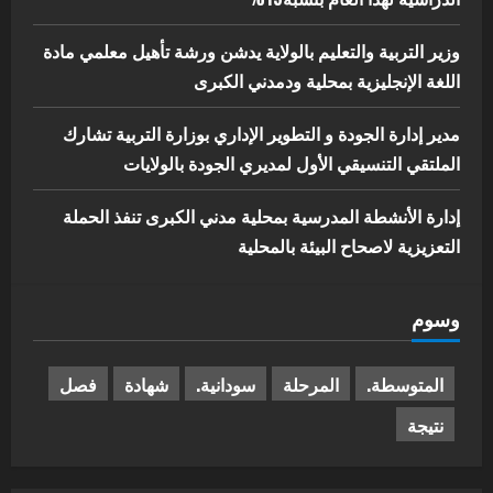
وزير التربية والتعليم بالولاية يدشن ورشة تأهيل معلمي مادة
اللغة الإنجليزية بمحلية ودمدني الكبرى
مدير إدارة الجودة و التطوير الإداري بوزارة التربية تشارك
الملتقي التنسيقي الأول لمديري الجودة بالولايات
إدارة الأنشطة المدرسية بمحلية مدني الكبرى تنفذ الحملة
التعزيزية لاصحاح البيئة بالمحلية
وسوم
المتوسطة.
المرحلة
سودانية.
شهادة
فصل
نتيجة