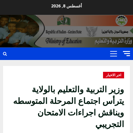
Ski
أغسطس 8, 2026
t
conten
Primary
Menu
اخر الاخبار
وزير التربية والتعليم بالولاية
يترأس اجتماع المرحلة المتوسطه
ويناقش اجراءات الامتحان
التجريبي