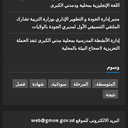
اللغة الإنجليزية بمحلية ودمدني الكبرى
مدير إدارة الجودة و التطوير الإداري بوزارة التربية تشارك
الملتقي التنسيقي الأول لمديري الجودة بالولايات
إدارة الأنشطة المدرسية بمحلية مدني الكبرى تنفذ الحملة
التعزيزية لاصحاح البيئة بالمحلية
وسوم
المتوسطة.
المرحلة
سودانية.
شهادة
فصل
نتيجة
ا
لبريد الالكترونى للموقع web@gmoe.gov.sd