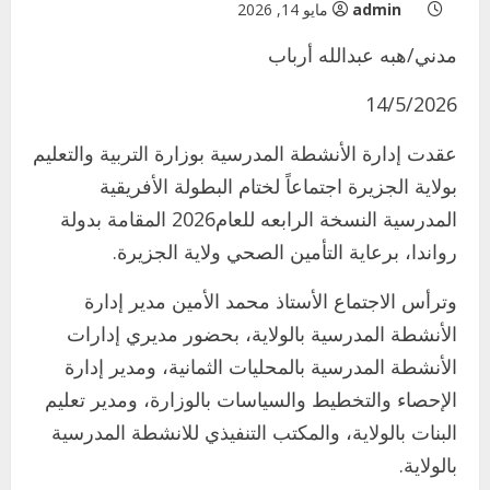
admin
مايو 14, 2026
مدني/هبه عبدالله أرباب
14/5/2026
عقدت إدارة الأنشطة المدرسية بوزارة التربية والتعليم
بولاية الجزيرة اجتماعاً لختام البطولة الأفريقية
المدرسية النسخة الرابعه للعام2026 المقامة بدولة
رواندا، برعاية التأمين الصحي ولاية الجزيرة.
وترأس الاجتماع الأستاذ محمد الأمين مدير إدارة
الأنشطة المدرسية بالولاية، بحضور مديري إدارات
الأنشطة المدرسية بالمحليات الثمانية، ومدير إدارة
الإحصاء والتخطيط والسياسات بالوزارة، ومدير تعليم
البنات بالولاية، والمكتب التنفيذي للانشطة المدرسية
بالولاية.