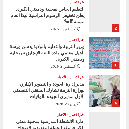
اخر الاخبار
التعليم الخاص بمحلية ودمدني الكبرى
يعلن تخفيض الرسوم الدراسية لهذا العام
بنسبة15%
2
أغسطس 3, 2026
اخر الاخبار
وزير التربية والتعليم بالولاية يدشن ورشة
تأهيل معلمي مادة اللغة الإنجليزية بمحلية
ودمدني الكبرى
3
أغسطس 3, 2026
اخر الاخبار
الاخبار
مدير إدارة الجودة و التطوير الإداري
بوزارة التربية تشارك الملتقي التنسيقي
الأول لمديري الجودة بالولايات
4
يوليو 29, 2026
اخر الاخبار
الاخبار
إدارة الأنشطة المدرسية بمحلية مدني
الكبرى تنفذ الحملة التعزيزية لاصحاح