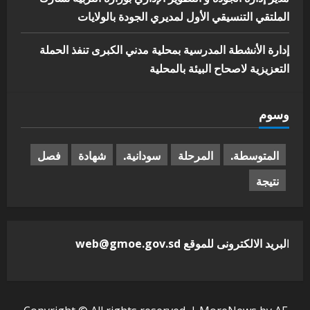
الملتقي التنسيقي الأول لمديري الجودة بالولايات
إدارة الأنشطة المدرسية بمحلية مدني الكبرى تنفذ الحملة
التعزيزية لاصحاح البيئة بالمحلية
وسوم
المتوسطة.
المرحلة
سودانية.
شهادة
فصل
نتيجة
ا
لبريد الالكترونى للموقع web@gmoe.gov.sd