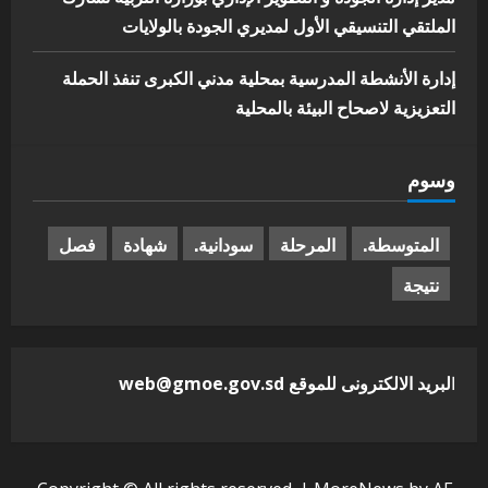
الملتقي التنسيقي الأول لمديري الجودة بالولايات
إدارة الأنشطة المدرسية بمحلية مدني الكبرى تنفذ الحملة
التعزيزية لاصحاح البيئة بالمحلية
وسوم
المتوسطة.
المرحلة
سودانية.
شهادة
فصل
نتيجة
ا
لبريد الالكترونى للموقع web@gmoe.gov.sd