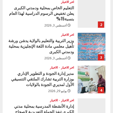
اخر الاخبار
التعليم الخاص بمحلية ودمدني الكبرى
يعلن تخفيض الرسوم الدراسية لهذا العام
بنسبة15%
2
أغسطس 3, 2026
اخر الاخبار
وزير التربية والتعليم بالولاية يدشن ورشة
تأهيل معلمي مادة اللغة الإنجليزية بمحلية
ودمدني الكبرى
3
أغسطس 3, 2026
اخر الاخبار
الاخبار
مدير إدارة الجودة و التطوير الإداري
بوزارة التربية تشارك الملتقي التنسيقي
الأول لمديري الجودة بالولايات
4
يوليو 29, 2026
اخر الاخبار
الاخبار
إدارة الأنشطة المدرسية بمحلية مدني
الكبرى تنفذ الحملة التعزيزية لاصحاح