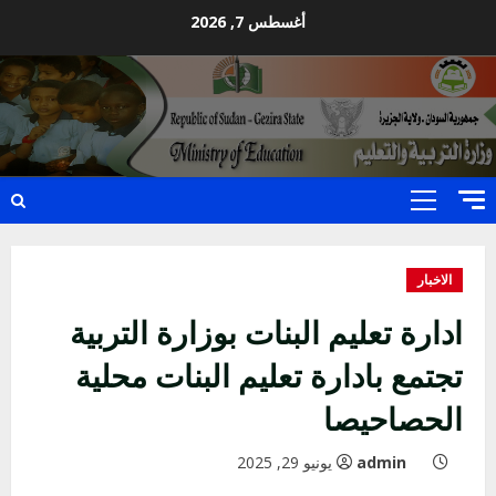
Ski
أغسطس 7, 2026
t
conten
Primary
Menu
الاخبار
ادارة تعليم البنات بوزارة التربية
تجتمع بادارة تعليم البنات محلية
الحصاحيصا
admin
يونيو 29, 2025