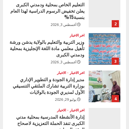
التعليم الخاص بمحلية ودمدني الكبرى
يعلن تخفيض الرسوم الدراسية لهذا العام
بنسبة15%
2
أغسطس 3, 2026
اخر الاخبار
وزير التربية والتعليم بالولاية يدشن ورشة
تأهيل معلمي مادة اللغة الإنجليزية بمحلية
ودمدني الكبرى
3
أغسطس 3, 2026
اخر الاخبار
الاخبار
مدير إدارة الجودة و التطوير الإداري
بوزارة التربية تشارك الملتقي التنسيقي
الأول لمديري الجودة بالولايات
4
يوليو 29, 2026
اخر الاخبار
الاخبار
إدارة الأنشطة المدرسية بمحلية مدني
الكبرى تنفذ الحملة التعزيزية لاصحاح