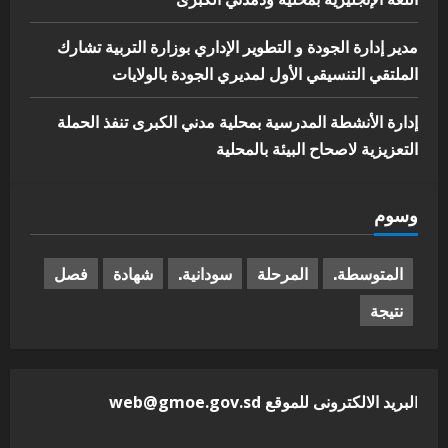
مدير إدارة الجودة و التطوير الإداري بوزارة التربية تشارك
الملتقي التنسيقي الأول لمديري الجودة بالولايات
إدارة الأنشطة المدرسية بمحلية مدني الكبرى تنفذ الحملة
التعزيزية لاصحاح البيئة بالمحلية
وسوم
المتوسطة.
المرحلة
سودانية.
شهادة
فصل
نتيجة
ا
لبريد الالكترونى للموقع web@gmoe.gov.sd