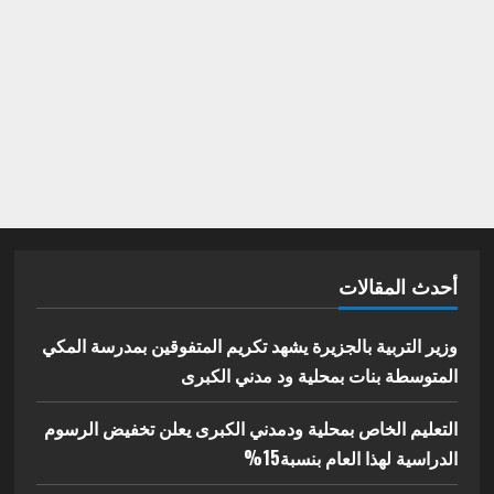
أحدث المقالات
وزير التربية بالجزيرة يشهد تكريم المتفوقين بمدرسة المكي
المتوسطة بنات بمحلية ود مدني الكبرى
التعليم الخاص بمحلية ودمدني الكبرى يعلن تخفيض الرسوم
الدراسية لهذا العام بنسبة15%