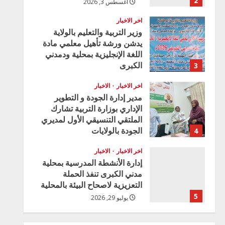
2
أغسطس 3, 2026
اخر الاخبار
وزير التربية والتعليم بالولاية
يدشن ورشة تأهيل معلمي مادة
اللغة الإنجليزية بمحلية ودمدني
الكبرى
3
أغسطس 3, 2026
اخر الاخبار
الاخبار
مدير إدارة الجودة و التطوير
الإداري بوزارة التربية تشارك
الملتقي التنسيقي الأول لمديري
الجودة بالولايات
4
يوليو 29, 2026
اخر الاخبار
الاخبار
إدارة الأنشطة المدرسية بمحلية
مدني الكبرى تنفذ الحملة
التعزيزية لاصحاح البيئة بالمحلية
5
يوليو 29, 2026
اخر الاخبار