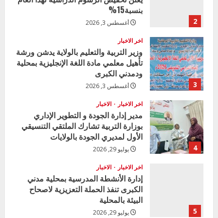
بنسبة15%
2
أغسطس 3, 2026
اخر الاخبار
وزير التربية والتعليم بالولاية يدشن ورشة
تأهيل معلمي مادة اللغة الإنجليزية بمحلية
ودمدني الكبرى
3
أغسطس 3, 2026
اخر الاخبار
الاخبار
مدير إدارة الجودة و التطوير الإداري
بوزارة التربية تشارك الملتقي التنسيقي
الأول لمديري الجودة بالولايات
4
يوليو 29, 2026
اخر الاخبار
الاخبار
إدارة الأنشطة المدرسية بمحلية مدني
الكبرى تنفذ الحملة التعزيزية لاصحاح
البيئة بالمحلية
5
يوليو 29, 2026