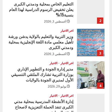
التعليم الخاص بمحلية ودمدني الكبرى
يعلن تخفيض الرسوم الدراسية لهذا العام
بنسبة15%
2
أغسطس 3, 2026
اخر الاخبار
وزير التربية والتعليم بالولاية يدشن ورشة
تأهيل معلمي مادة اللغة الإنجليزية بمحلية
ودمدني الكبرى
3
أغسطس 3, 2026
اخر الاخبار
الاخبار
مدير إدارة الجودة و التطوير الإداري
بوزارة التربية تشارك الملتقي التنسيقي
الأول لمديري الجودة بالولايات
4
يوليو 29, 2026
اخر الاخبار
الاخبار
إدارة الأنشطة المدرسية بمحلية مدني
الكبرى تنفذ الحملة التعزيزية لاصحاح