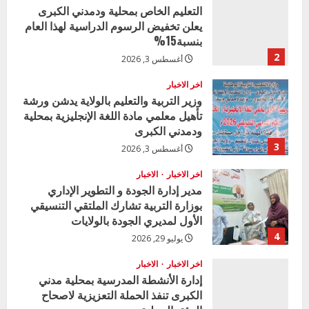
التعليم الخاص بمحلية ودمدني الكبرى
يعلن تخفيض الرسوم الدراسية لهذا العام
بنسبة15%
2
أغسطس 3, 2026
اخر الاخبار
وزير التربية والتعليم بالولاية يدشن ورشة
تأهيل معلمي مادة اللغة الإنجليزية بمحلية
ودمدني الكبرى
3
أغسطس 3, 2026
اخر الاخبار
الاخبار
مدير إدارة الجودة و التطوير الإداري
بوزارة التربية تشارك الملتقي التنسيقي
الأول لمديري الجودة بالولايات
4
يوليو 29, 2026
اخر الاخبار
الاخبار
إدارة الأنشطة المدرسية بمحلية مدني
الكبرى تنفذ الحملة التعزيزية لاصحاح