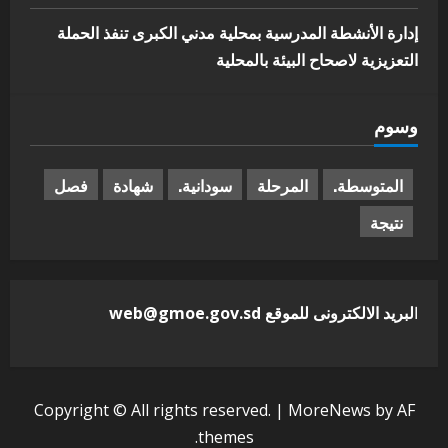
إدارة الأنشطة المدرسية بمحلية مدني الكبرى تنفذ الحملة
التعزيزية لاصحاح البيئة بالمحلية
وسوم
المتوسطة.
المرحلة
سودانية.
شهادة
فصل
نتيجة
ا
لبريد الالكترونى للموقع web@gmoe.gov.sd
Copyright © All rights reserved.
|
MoreNews
by AF
themes.