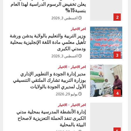
يعلن تخفيض الرسوم الدراسية لهذا العام
بنسبة15%
2
أغسطس 3, 2026
اخر الاخبار
وزير التربية والتعليم بالولاية يدشن ورشة
تأهيل معلمي مادة اللغة الإنجليزية بمحلية
ودمدني الكبرى
3
أغسطس 3, 2026
اخر الاخبار
الاخبار
مدير إدارة الجودة و التطوير الإداري
بوزارة التربية تشارك الملتقي التنسيقي
الأول لمديري الجودة بالولايات
4
يوليو 29, 2026
اخر الاخبار
الاخبار
إدارة الأنشطة المدرسية بمحلية مدني
الكبرى تنفذ الحملة التعزيزية لاصحاح
البيئة بالمحلية