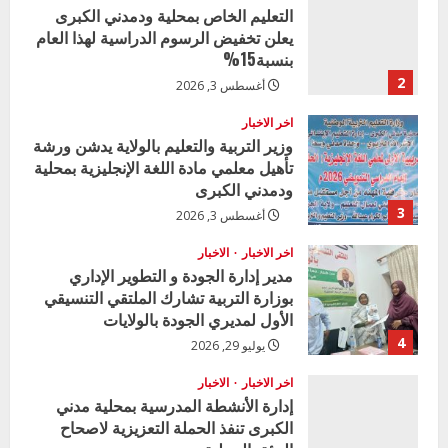
التعليم الخاص بمحلية ودمدني الكبرى
يعلن تخفيض الرسوم الدراسية لهذا العام
بنسبة15%
2
أغسطس 3, 2026
اخر الاخبار
وزير التربية والتعليم بالولاية يدشن ورشة
تأهيل معلمي مادة اللغة الإنجليزية بمحلية
ودمدني الكبرى
3
أغسطس 3, 2026
اخر الاخبار
الاخبار
مدير إدارة الجودة و التطوير الإداري
بوزارة التربية تشارك الملتقي التنسيقي
الأول لمديري الجودة بالولايات
4
يوليو 29, 2026
اخر الاخبار
الاخبار
إدارة الأنشطة المدرسية بمحلية مدني
الكبرى تنفذ الحملة التعزيزية لاصحاح