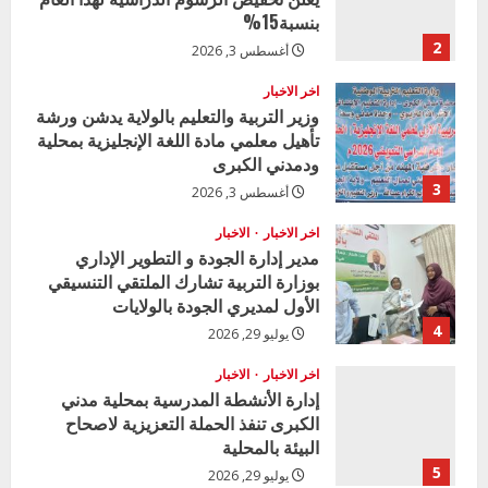
بنسبة15%
2
أغسطس 3, 2026
اخر الاخبار
وزير التربية والتعليم بالولاية يدشن ورشة
تأهيل معلمي مادة اللغة الإنجليزية بمحلية
ودمدني الكبرى
3
أغسطس 3, 2026
اخر الاخبار
الاخبار
مدير إدارة الجودة و التطوير الإداري
بوزارة التربية تشارك الملتقي التنسيقي
الأول لمديري الجودة بالولايات
4
يوليو 29, 2026
اخر الاخبار
الاخبار
إدارة الأنشطة المدرسية بمحلية مدني
الكبرى تنفذ الحملة التعزيزية لاصحاح
البيئة بالمحلية
5
يوليو 29, 2026