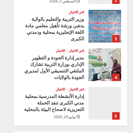
2
أغسطس 3, 2026
اخر الاخبار
وزير التربية والتعليم بالولاية
يدشن ورشة تأهيل معلمي مادة
اللغة الإنجليزية بمحلية ودمدني
الكبرى
3
أغسطس 3, 2026
اخر الاخبار
الاخبار
مدير إدارة الجودة و التطوير
الإداري بوزارة التربية تشارك
الملتقي التنسيقي الأول لمديري
الجودة بالولايات
4
يوليو 29, 2026
اخر الاخبار
الاخبار
إدارة الأنشطة المدرسية بمحلية
مدني الكبرى تنفذ الحملة
التعزيزية لاصحاح البيئة بالمحلية
5
يوليو 29, 2026
اخر الاخبار