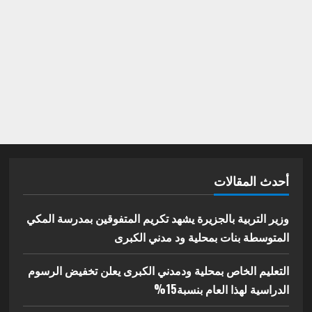
أحدث المقالات
وزير التربية بالجزيرة يشهد تكريم المتفوقين بمدرسة المكي
المتوسطة بنات بمحلية ود مدني الكبرى
التعليم الخاص بمحلية ودمدني الكبرى يعلن تخفيض الرسوم
الدراسية لهذا العام بنسبة15%