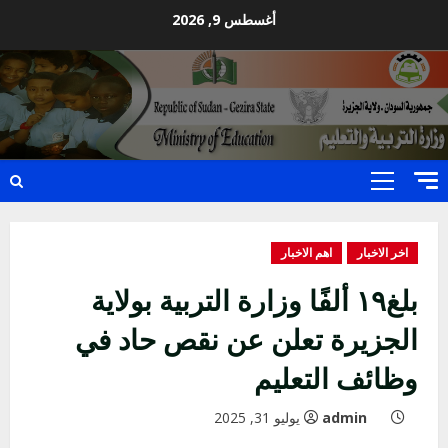
Ski
أغسطس 9, 2026
t
conten
Primary
Menu
اخر الاخبار
اهم الاخبار
بلغ١٩ ألفًا وزارة التربية بولاية
الجزيرة تعلن عن نقص حاد في
وظائف التعليم
admin
يوليو 31, 2025