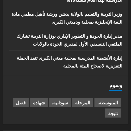
وزير التربية والتعليم بالولاية يدشن ورشة تأهيل معلمي مادة
اللغة الإنجليزية بمحلية ودمدني الكبرى
مدير إدارة الجودة و التطوير الإداري بوزارة التربية تشارك
الملتقي التنسيقي الأول لمديري الجودة بالولايات
إدارة الأنشطة المدرسية بمحلية مدني الكبرى تنفذ الحملة
التعزيزية لاصحاح البيئة بالمحلية
وسوم
المتوسطة.
المرحلة
سودانية.
شهادة
فصل
نتيجة