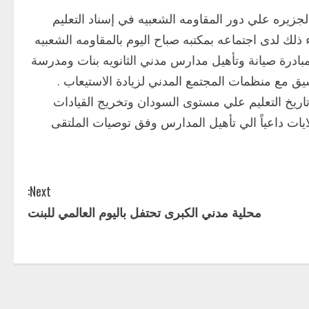
ة الجزيره علي دور المقاومه الشعبيه في إسناد التعليم
ء ذلك لدى اجتماعه بمكتبه صباح اليوم بالمقاومه الشعبيه
ادرة صيانة وتأهيل مدارس مدني الثانويه بنات ومدرسة
نسيق مع منظمات المجتمع المدني لزيادة الاستيعاب .
 تاريخ التعليم علي مستوى السودان وتخريج القيادات
يات داعياً الي تأهيل المدارس وفق توصيات الملتقى
Next:
محلية مدني الكبرى تحتفل باليوم العالمي للبنت