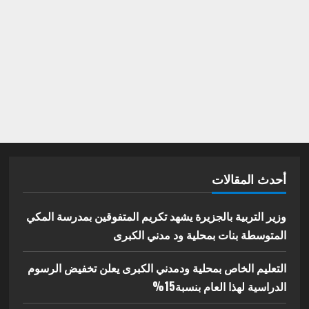
أحدث المقالات
وزير التربية بالجزيرة يشهد تكريم المتفوقين بمدرسة المكي
المتوسطة بنات بمحلية ود مدني الكبرى
التعليم الخاص بمحلية ودمدني الكبرى يعلن تخفيض الرسوم
الدراسية لهذا العام بنسبة15%