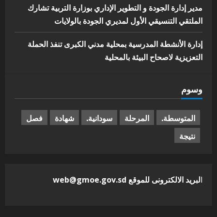
مدير إدارة الجودة و التطوير الإداري بوزارة التربية تشارك
الملتقي التنسيقي الأول لمديري الجودة بالولايات
إدارة الأنشطة المدرسية بمحلية مدني الكبرى تنفذ الحملة
التعزيزية لاصحاح البيئة بالمحلية
وسوم
المتوسطة.
المرحلة
سودانية.
شهادة
فصل
نتيجة
ا
لبريد الالكترونى للموقع web@gmoe.gov.sd