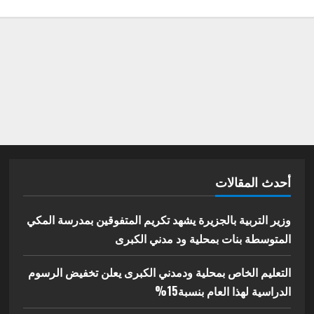
أحدث المقالات
وزير التربية بالجزيرة يشهد تكريم المتفوقين بمدرسة المكي
المتوسطة بنات بمحلية ود مدني الكبرى
التعليم الخاص بمحلية ودمدني الكبرى يعلن تخفيض الرسوم
الدراسية لهذا العام بنسبة15%