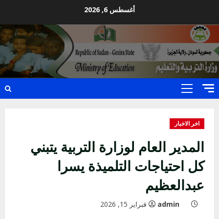
Ski
أغسطس 6, 2026
t
conten
Primary
Menu
اخر الاخبار
المدير العام لوزارة التربية يتبني
كل احتياجات التلميذة يسرا
عبدالعظيم
admin
فبراير 15, 2026